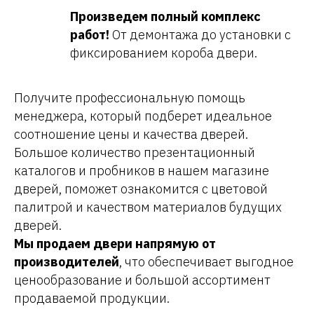
Произведем полный комплекс
работ!
От демонтажа до установки с
фиксированием короба двери.
Получите профессиональную помощь
менеджера, который подберет идеальное
соотношение цены и качества дверей.
Большое количество презентационный
каталогов и пробников в нашем магазине
дверей, поможет ознакомится с цветовой
палитрой и качеством материалов будущих
дверей.
Мы продаем двери напрямую от
производителей
, что обеспечивает выгодное
ценообразование и большой ассортимент
продаваемой продукции.