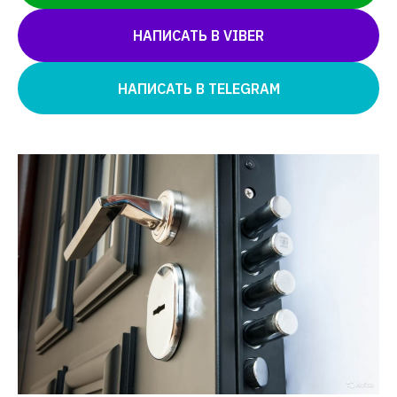
НАПИСАТЬ В VIBER
НАПИСАТЬ В TELEGRAM