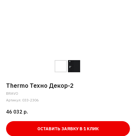
Thermo Техно Декор-2
BRAVO
Артикул:
033-2306
46 032
р.
ОСТАВИТЬ ЗАЯВКУ В 1 КЛИК