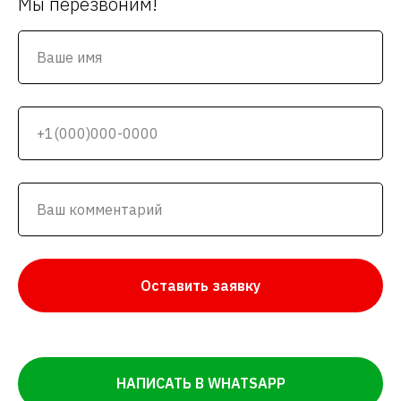
Мы перезвоним!
Оставить заявку
НАПИСАТЬ В WHATSAPP