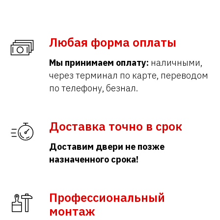
Любая форма оплаты
Мы принимаем оплату:
наличными,
через терминал по карте, переводом
по телефону, безнал.
Доставка точно в срок
Доставим двери не позже
назначенного срока!
Профессиональный
монтаж