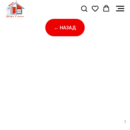
← НАЗАД