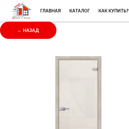
ГЛАВНАЯ
КАТАЛОГ
КАК КУПИТЬ?
← НАЗАД