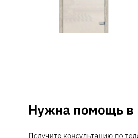
Нужна помощь в 
Получите консультацию по те