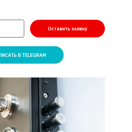
Оставить заявку
ПИСАТЬ В TELEGRAM