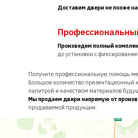
Доставим двери не позже на
Профессиональны
Произведем полный комплек
до установки с фиксирование
Получите профессиональную помощь мен
Большое количество презентационный к
палитрой и качеством материалов буду
Мы продаем двери напрямую от произ
продаваемой продукции.