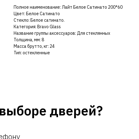
Полное наименование: Лайт Белое Сатинато 200*60
Цвет: Белое Сатинато
Стекло: Белое сатинато.
Категория: Bravo Glass
Название группы аксессуаров: Для стеклянных
Толщина, мм: 8
Масса брутто, кг: 24
Тип: остекленные
выборе дверей?
лефону