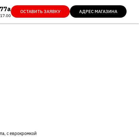
 77а
ОСТАВИТЬ ЗАЯВКУ
АДРЕС МАГАЗИНА
 17.00
ла, с еврокромкой