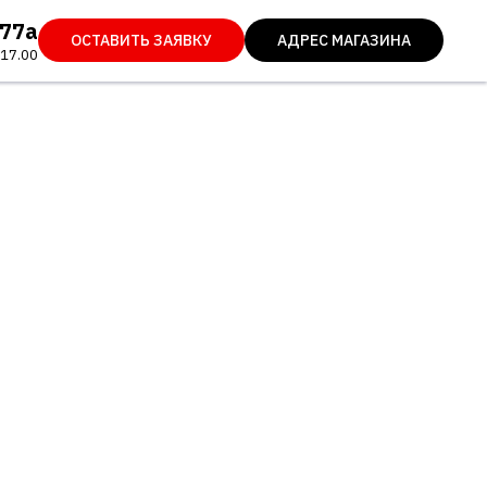
 77а
ОСТАВИТЬ ЗАЯВКУ
АДРЕС МАГАЗИНА
 17.00