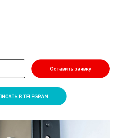
Оставить заявку
ПИСАТЬ В TELEGRAM