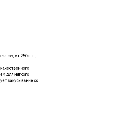
заказ, от 250 шт.,
 качественного
ем для мягкого
ует закусывание со