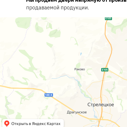
продаваемой продукции.