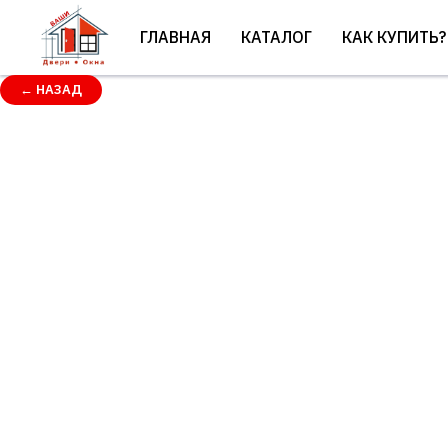
ГЛАВНАЯ
КАТАЛОГ
КАК КУПИТЬ?
← НАЗАД