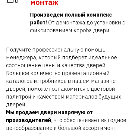
монтаж
Произведем полный комплекс
работ!
От демонтажа до установки с
фиксированием короба двери.
Получите профессиональную помощь
менеджера, который подберет идеальное
соотношение цены и качества дверей.
Большое количество презентационный
каталогов и пробников в нашем магазине
дверей, поможет ознакомится с цветовой
палитрой и качеством материалов будущих
дверей.
Мы продаем двери напрямую от
производителей
, что обеспечивает выгодное
ценообразование и большой ассортимент