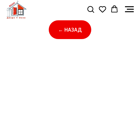
← НАЗАД