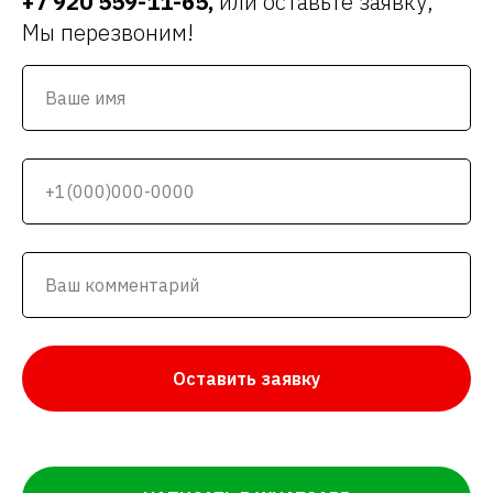
+7 920 559-11-65
,
или оставьте заявку,
Мы перезвоним!
Оставить заявку