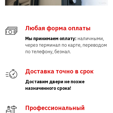
Любая форма оплаты
Мы принимаем оплату:
наличными,
через терминал по карте, переводом
по телефону, безнал.
Доставка точно в срок
Доставим двери не позже
назначенного срока!
Профессиональный