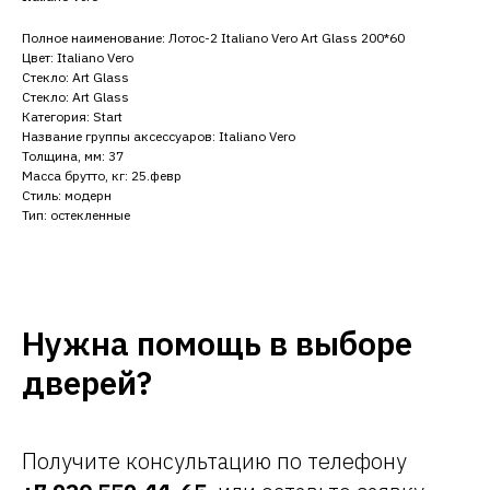
Полное наименование: Лотос-2 Italiano Vero Art Glass 200*60
Цвет: Italiano Vero
Стекло: Art Glass
Стекло: Art Glass
Категория: Start
Название группы аксессуаров: Italiano Vero
Толщина, мм: 37
Масса брутто, кг: 25.февр
Стиль: модерн
Тип: остекленные
Нужна помощь в выборе
дверей?
Получите консультацию по телефону