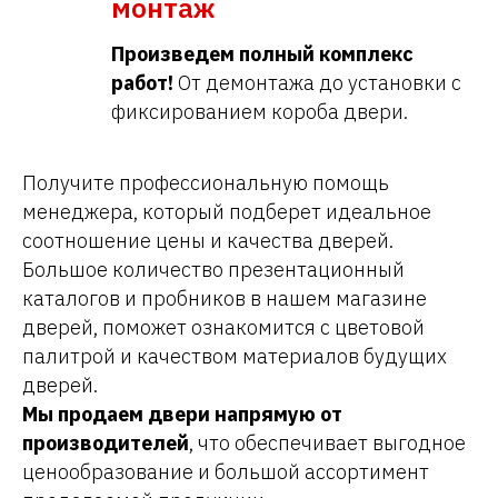
монтаж
Произведем полный комплекс
работ!
От демонтажа до установки с
фиксированием короба двери.
Получите профессиональную помощь
менеджера, который подберет идеальное
соотношение цены и качества дверей.
Большое количество презентационный
каталогов и пробников в нашем магазине
дверей, поможет ознакомится с цветовой
палитрой и качеством материалов будущих
дверей.
Мы продаем двери напрямую от
производителей
, что обеспечивает выгодное
ценообразование и большой ассортимент