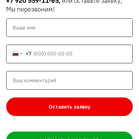
+7 920 559-11-65
,
или оставьте заявку,
Мы перезвоним!
+7
Оставить заявку