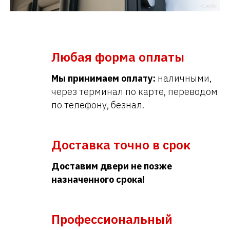
Любая форма оплаты
Мы принимаем оплату:
наличными,
через терминал по карте, переводом
по телефону, безнал.
Доставка точно в срок
Доставим двери не позже
назначенного срока!
Профессиональный