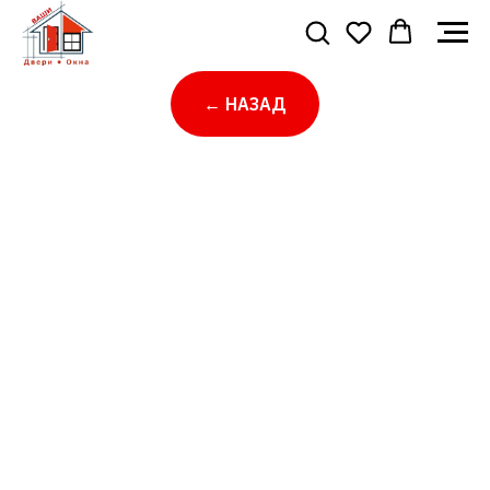
← НАЗАД