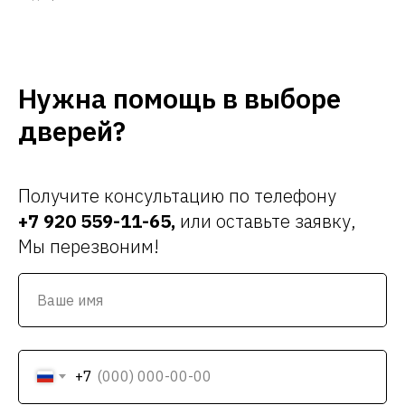
Нужна помощь в выборе
дверей?
Получите консультацию по телефону
+7 920 559-11-65
,
или оставьте заявку,
Мы перезвоним!
+7