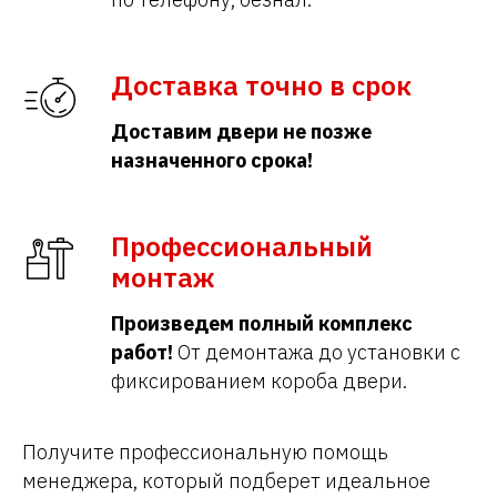
Доставка точно в срок
Доставим двери не позже
назначенного срока!
Профессиональный
монтаж
Произведем полный комплекс
работ!
От демонтажа до установки с
фиксированием короба двери.
Получите профессиональную помощь
менеджера, который подберет идеальное