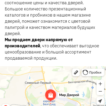
соотношение цены и качества дверей.
Большое количество презентационный
каталогов и пробников в нашем магазине
дверей, поможет ознакомится с цветовой
палитрой и качеством материалов будущих
дверей.
Мы продаем двери напрямую от
производителей
, что обеспечивает выгодное
ценообразование и большой ассортимент
продаваемой продукции.