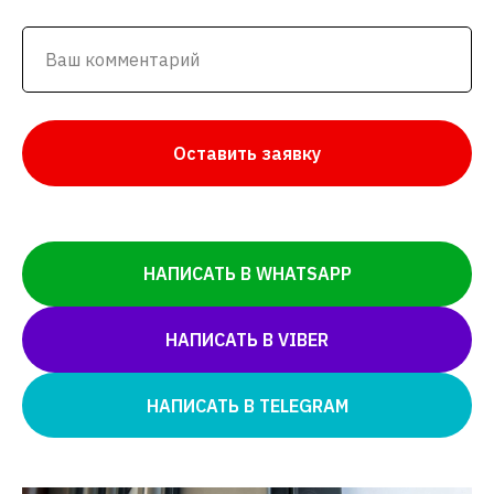
Оставить заявку
НАПИСАТЬ В WHATSAPP
НАПИСАТЬ В VIBER
НАПИСАТЬ В TELEGRAM