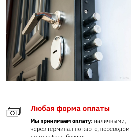
Любая форма оплаты
Мы принимаем оплату:
наличными,
через терминал по карте, переводом
по телефону, безнал.