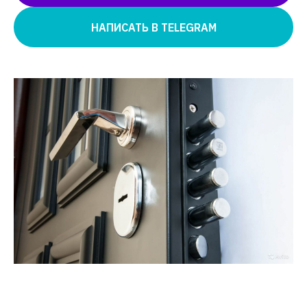
НАПИСАТЬ В TELEGRAM