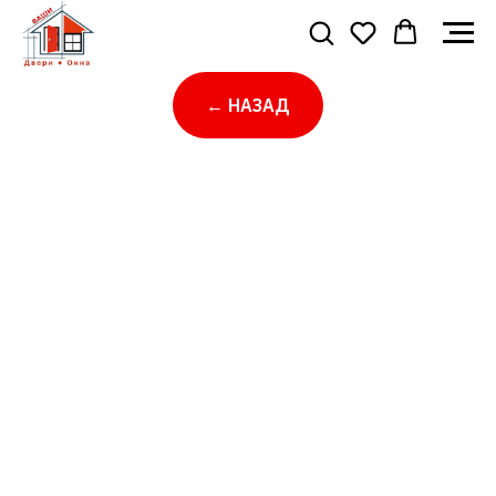
← НАЗАД