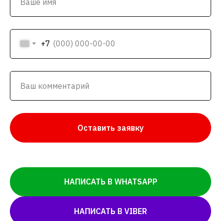
+7
Оставить заявку
НАПИСАТЬ В WHATSAPP
НАПИСАТЬ В VIBER