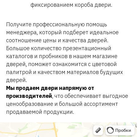
фиксированием короба двери.
Получите профессиональную помощь
менеджера, который подберет идеальное
соотношение цены и качества дверей.
Большое количество презентационный
каталогов и пробников в нашем магазине
дверей, поможет ознакомится с цветовой
палитрой и качеством материалов будущих
дверей.
Мы продаем двери напрямую от
производителей
, что обеспечивает выгодное
ценообразование и большой ассортимент
продаваемой продукции.