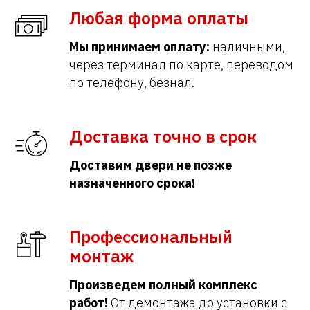
Любая форма оплаты
Мы принимаем оплату:
наличными,
через терминал по карте, переводом
по телефону, безнал.
Доставка точно в срок
Доставим двери не позже
назначенного срока!
Профессиональный
монтаж
Произведем полный комплекс
работ!
От демонтажа до установки с