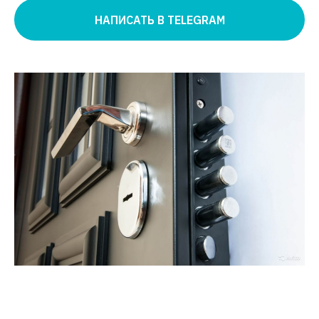
НАПИСАТЬ В TELEGRAM