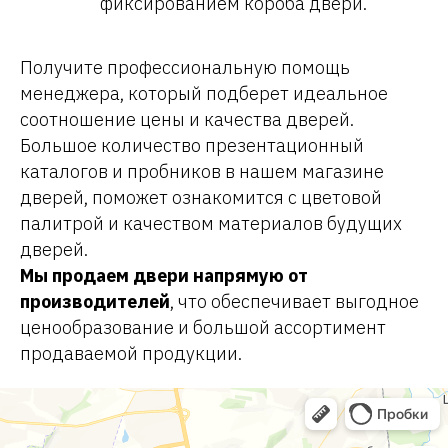
фиксированием короба двери.
Получите профессиональную помощь
менеджера, который подберет идеальное
соотношение цены и качества дверей.
Большое количество презентационный
каталогов и пробников в нашем магазине
дверей, поможет ознакомится с цветовой
палитрой и качеством материалов будущих
дверей.
Мы продаем двери напрямую от
производителей
, что обеспечивает выгодное
ценообразование и большой ассортимент
продаваемой продукции.