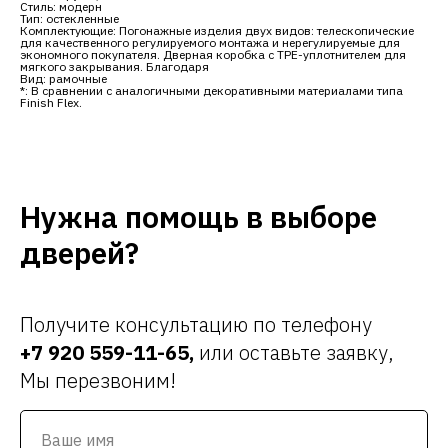
Стиль: модерн
Тип: остекленные
Комплектующие: Погонажные изделия двух видов: телескопические
для качественного регулируемого монтажа и нерегулируемые для
экономного покупателя. Дверная коробка с TPE-уплотнителем для
мягкого закрывания. Благодаря
Вид: рамочные
*: В сравнении с аналогичными декоративными материалами типа
Finish Flex.
Нужна помощь в выборе
дверей?
Получите консультацию по телефону
+7 920 559-11-65
,
или оставьте заявку,
Мы перезвоним!