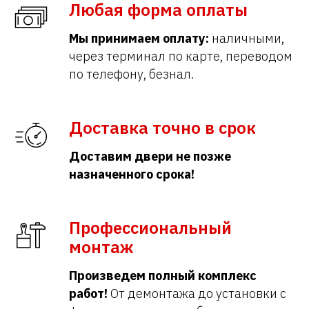
Любая форма оплаты
Мы принимаем оплату:
наличными,
через терминал по карте, переводом
по телефону, безнал.
Доставка точно в срок
Доставим двери не позже
назначенного срока!
Профессиональный
монтаж
Произведем полный комплекс
работ!
От демонтажа до установки с