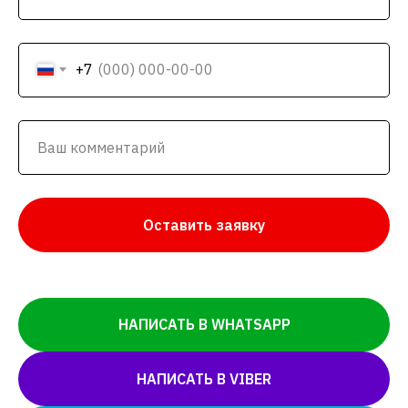
+7
Оставить заявку
НАПИСАТЬ В WHATSAPP
НАПИСАТЬ В VIBER