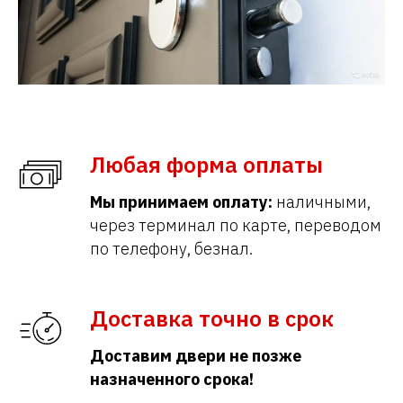
Любая форма оплаты
Мы принимаем оплату:
наличными,
через терминал по карте, переводом
по телефону, безнал.
Доставка точно в срок
Доставим двери не позже
назначенного срока!