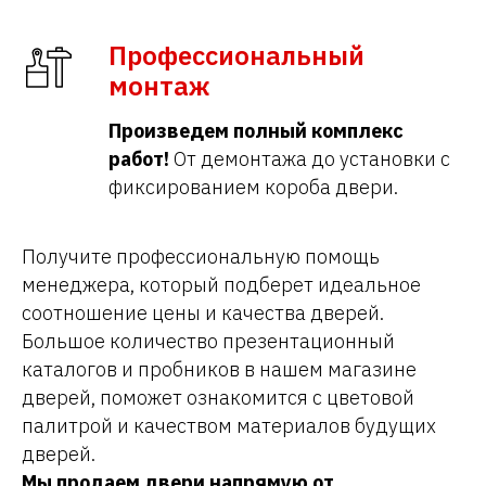
Профессиональный
монтаж
Произведем полный комплекс
работ!
От демонтажа до установки с
фиксированием короба двери.
Получите профессиональную помощь
менеджера, который подберет идеальное
соотношение цены и качества дверей.
Большое количество презентационный
каталогов и пробников в нашем магазине
дверей, поможет ознакомится с цветовой
палитрой и качеством материалов будущих
дверей.
Мы продаем двери напрямую от