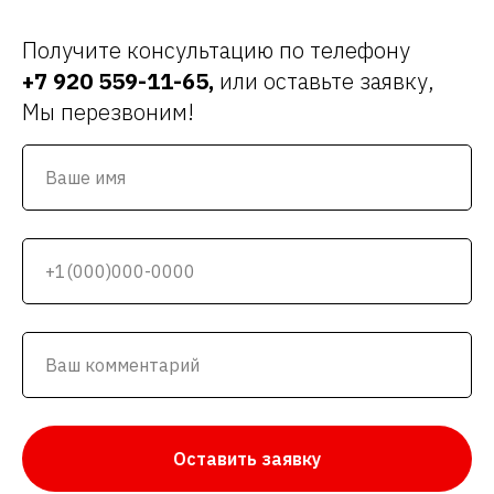
Получите консультацию по телефону
+7 920 559-11-65
,
или оставьте заявку,
Мы перезвоним!
Оставить заявку