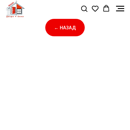
← НАЗАД