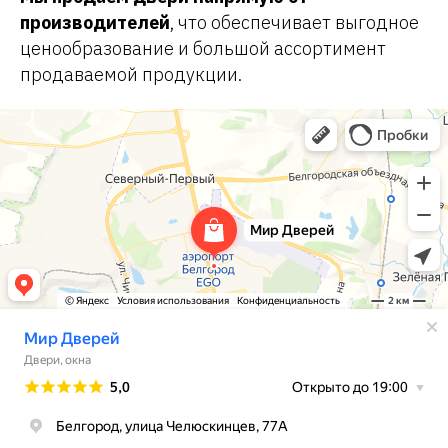
производителей
, что обеспечивает выгодное
ценообразование и большой ассортимент
продаваемой продукции.