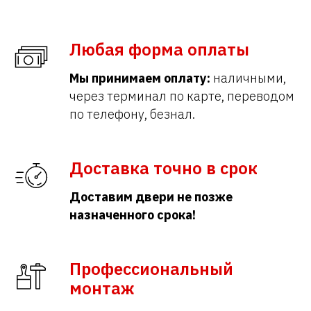
Любая форма оплаты
Мы принимаем оплату:
наличными,
через терминал по карте, переводом
по телефону, безнал.
Доставка точно в срок
Доставим двери не позже
назначенного срока!
Профессиональный
монтаж