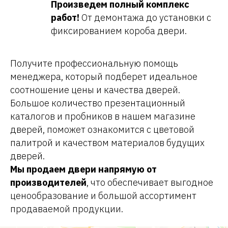
Произведем полный комплекс
работ!
От демонтажа до установки с
фиксированием короба двери.
Получите профессиональную помощь
менеджера, который подберет идеальное
соотношение цены и качества дверей.
Большое количество презентационный
каталогов и пробников в нашем магазине
дверей, поможет ознакомится с цветовой
палитрой и качеством материалов будущих
дверей.
Мы продаем двери напрямую от
производителей
, что обеспечивает выгодное
ценообразование и большой ассортимент
продаваемой продукции.