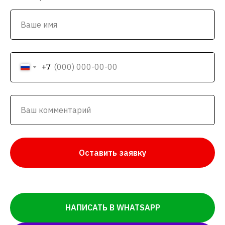
+7
Оставить заявку
НАПИСАТЬ В WHATSAPP