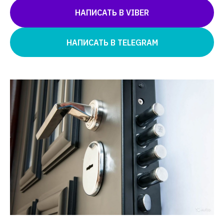
НАПИСАТЬ В VIBER
НАПИСАТЬ В TELEGRAM