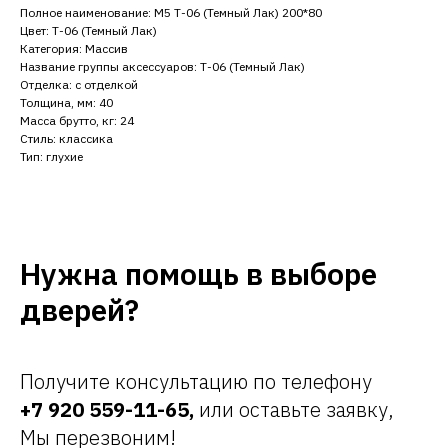
Полное наименование: М5 Т-06 (Темный Лак) 200*80
Цвет: Т-06 (Темный Лак)
Категория: Массив
Название группы аксессуаров: Т-06 (Темный Лак)
Отделка: с отделкой
Толщина, мм: 40
Масса брутто, кг: 24
Стиль: классика
Тип: глухие
Нужна помощь в выборе
дверей?
Получите консультацию по телефону
+7 920 559-11-65
,
или оставьте заявку,
Мы перезвоним!