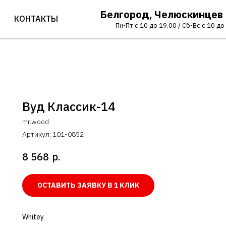
Белгород, Челюскинцев
КОНТАКТЫ
Пн-Пт с 10 до 19.00 / Сб-Вс с 10 до
Вуд Классик-14
mr.wood
Артикул:
101-0852
р.
8 568
ОСТАВИТЬ ЗАЯВКУ В 1 КЛИК
Whitey