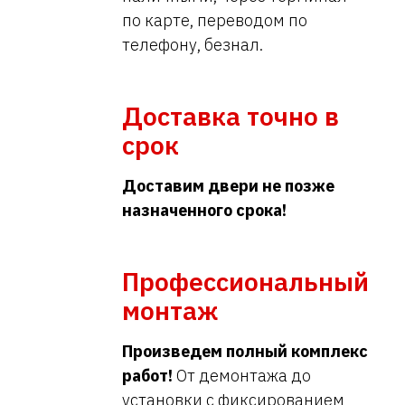
по карте, переводом по
телефону, безнал.
Доставка точно в
срок
Доставим двери не позже
назначенного срока!
Профессиональный
монтаж
Произведем полный комплекс
работ!
От демонтажа до
установки с фиксированием