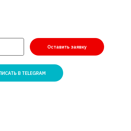
Оставить заявку
ПИСАТЬ В TELEGRAM