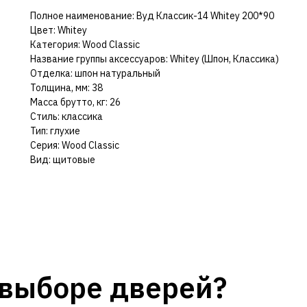
Полное наименование: Вуд Классик-14 Whitey 200*90
Цвет: Whitey
Категория: Wood Classic
Название группы аксессуаров: Whitey (Шпон, Классика)
Отделка: шпон натуральный
Толщина, мм: 38
Масса брутто, кг: 26
Стиль: классика
Тип: глухие
Серия: Wood Classic
Вид: щитовые
выборе дверей?