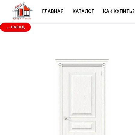
ГЛАВНАЯ
КАТАЛОГ
КАК КУПИТЬ?
← НАЗАД