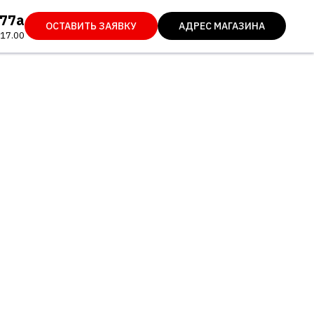
 77а
ОСТАВИТЬ ЗАЯВКУ
АДРЕС МАГАЗИНА
 17.00