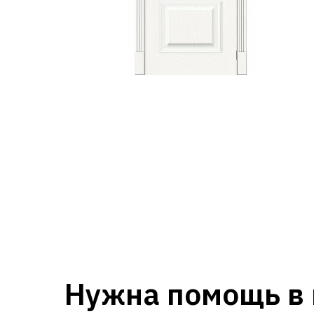
Нужна помощь в 