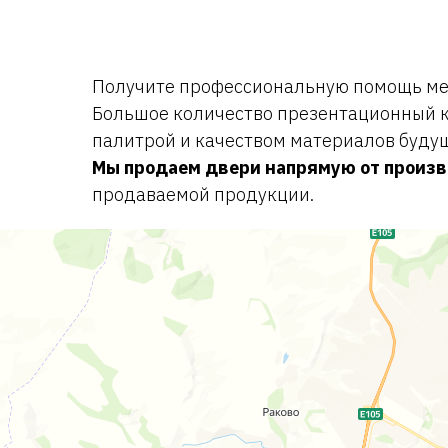
Получите профессиональную помощь мен
Большое количество презентационный к
палитрой и качеством материалов буду
Мы продаем двери напрямую от произ
продаваемой продукции.