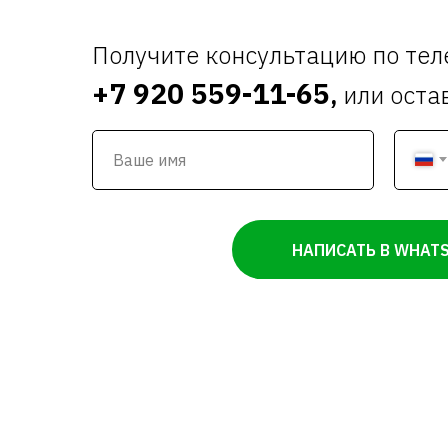
Получите консультацию по те
+7 920 559-11-65
,
или оста
НАПИСАТЬ В WHAT