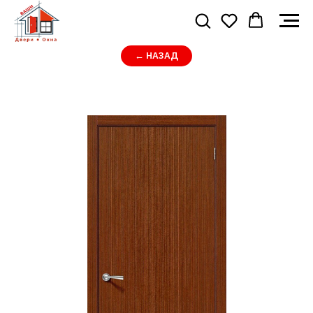
← НАЗАД