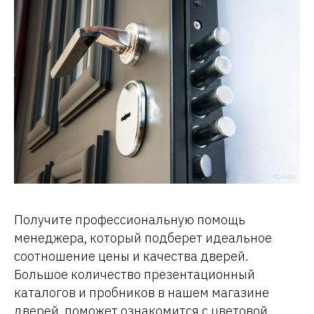
Получите профессиональную помощь
менеджера, который подберет идеальное
соотношение цены и качества дверей.
Большое количество презентационный
каталогов и пробников в нашем магазине
дверей, поможет ознакомится с цветовой