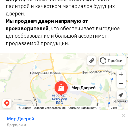
палитрой и качеством материалов будущих
дверей.
Мы продаем двери напрямую от
производителей
, что обеспечивает выгодное
ценообразование и большой ассортимент
продаваемой продукции.