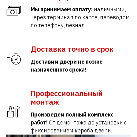
Мы принимаем оплату:
наличными,
через терминал по карте, переводом
по телефону, безнал.
Доставка точно в срок
Доставим двери не позже
назначенного срока!
Профессиональный
монтаж
Произведем полный комплекс
работ!
От демонтажа до установки с
фиксированием короба двери.