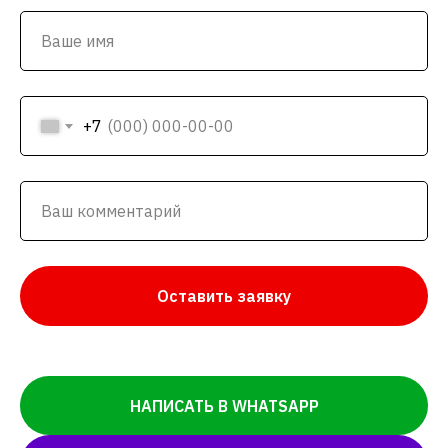
+7
Оставить заявку
НАПИСАТЬ В WHATSAPP