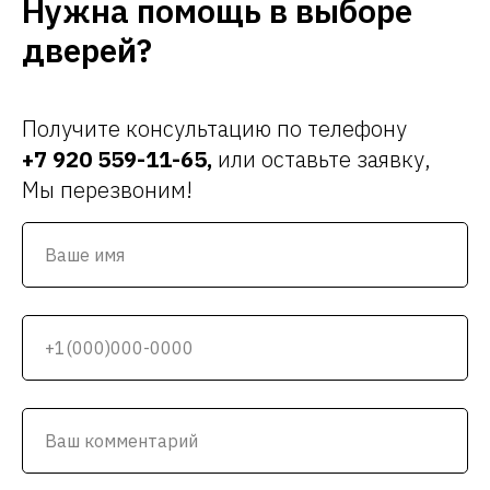
Нужна помощь в выборе
дверей?
Получите консультацию по телефону
+7 920 559-11-65
,
или оставьте заявку,
Мы перезвоним!