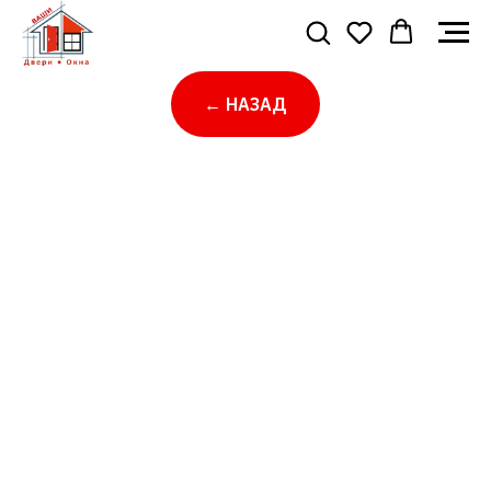
← НАЗАД