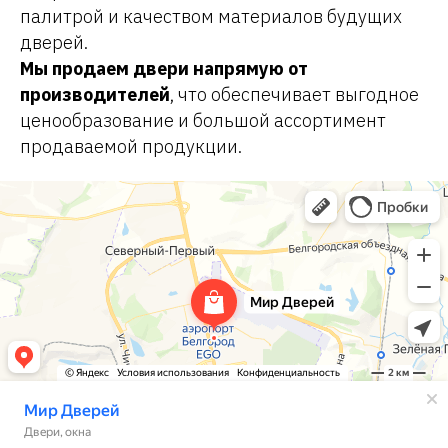
палитрой и качеством материалов будущих
дверей.
Мы продаем двери напрямую от
производителей
, что обеспечивает выгодное
ценообразование и большой ассортимент
продаваемой продукции.