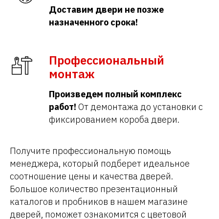
Доставим двери не позже
назначенного срока!
Профессиональный
монтаж
Произведем полный комплекс
работ!
От демонтажа до установки с
фиксированием короба двери.
Получите профессиональную помощь
менеджера, который подберет идеальное
соотношение цены и качества дверей.
Большое количество презентационный
каталогов и пробников в нашем магазине
дверей, поможет ознакомится с цветовой