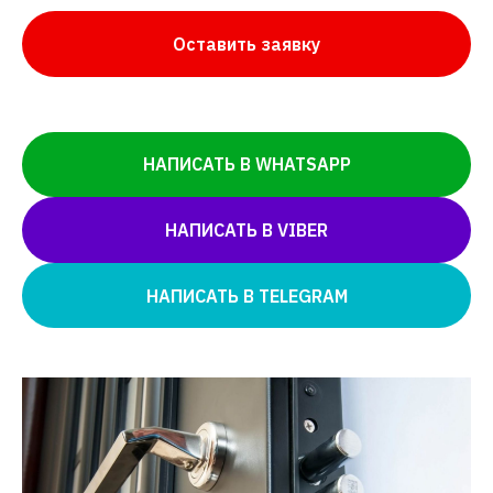
Оставить заявку
НАПИСАТЬ В WHATSAPP
НАПИСАТЬ В VIBER
НАПИСАТЬ В TELEGRAM