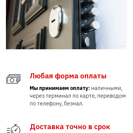
Любая форма оплаты
Мы принимаем оплату:
наличными,
через терминал по карте, переводом
по телефону, безнал.
Доставка точно в срок