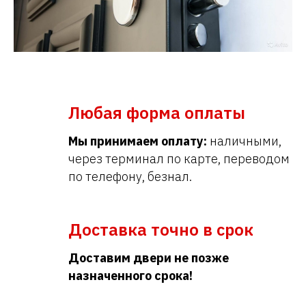
Любая форма оплаты
Мы принимаем оплату:
наличными,
через терминал по карте, переводом
по телефону, безнал.
Доставка точно в срок
Доставим двери не позже
назначенного срока!