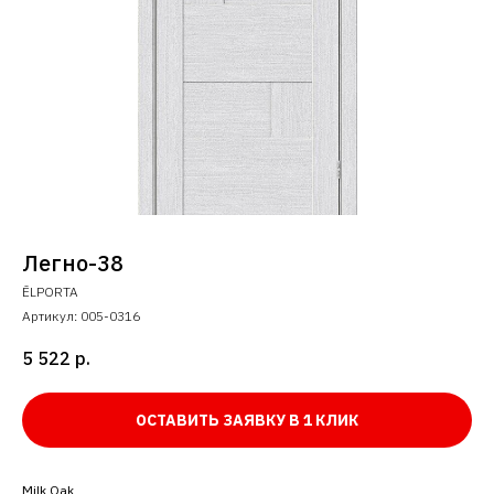
Легно-38
ĒLPORTA
Артикул:
005-0316
5 522
р.
ОСТАВИТЬ ЗАЯВКУ В 1 КЛИК
Milk Oak