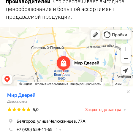
производителей
, что обеспечивает выгодное
ценообразование и большой ассортимент
продаваемой продукции.