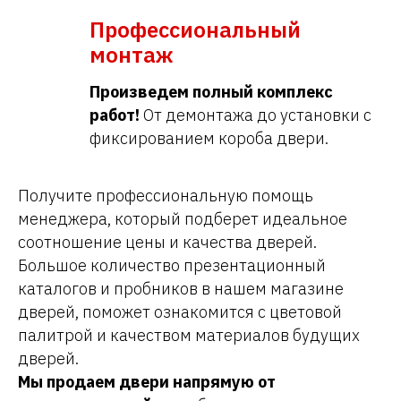
Профессиональный
монтаж
Произведем полный комплекс
работ!
От демонтажа до установки с
фиксированием короба двери.
Получите профессиональную помощь
менеджера, который подберет идеальное
соотношение цены и качества дверей.
Большое количество презентационный
каталогов и пробников в нашем магазине
дверей, поможет ознакомится с цветовой
палитрой и качеством материалов будущих
дверей.
Мы продаем двери напрямую от