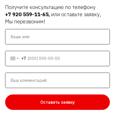
Получите консультацию по телефону
+7 920 559-11-65
,
или оставьте заявку,
Мы перезвоним!
+7
Оставить заявку