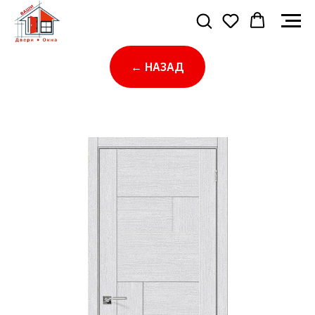
← НАЗАД